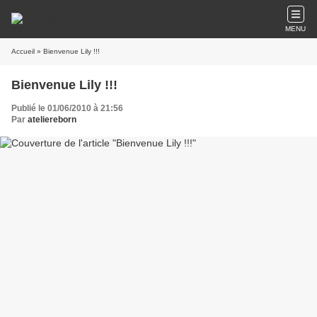
MENU
Accueil
» Bienvenue Lily !!!
Bienvenue Lily !!!
Publié le 01/06/2010 à 21:56
Par
ateliereborn