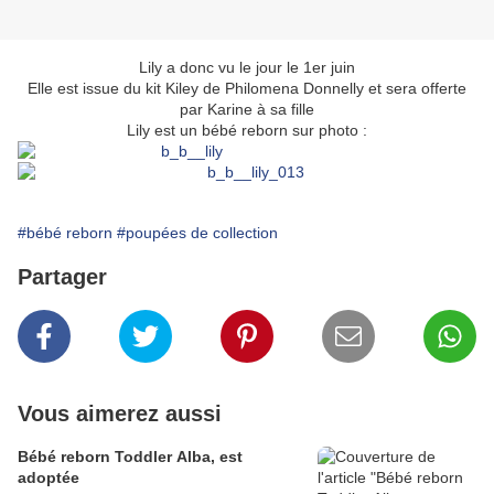
Lily a donc vu le jour le 1er juin
Elle est issue du kit Kiley de Philomena Donnelly et sera offerte
par Karine à sa fille
Lily est un bébé reborn sur photo :
#bébé reborn
#poupées de collection
Partager
Vous aimerez aussi
Bébé reborn Toddler Alba, est
adoptée