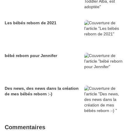
Les bébés reborn de 2021
bébé reborn pour Jennifer
Des news, des news dans la création
de mes bébés reborn :-)
Commentaires