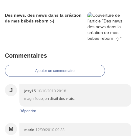
Des news, des news dans la création
de mes bébés reborn :-)
Commentaires
Ajouter un commentaire
J
josy15
10/10/2010 20:18
magnifique, on dirait des vrais.
Répondre
M
marie
12/09/2010 09:33