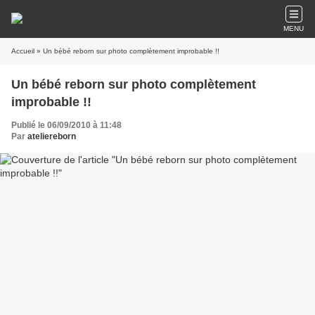
MENU
Accueil
» Un bébé reborn sur photo complètement improbable !!
Un bébé reborn sur photo complètement
improbable !!
Publié le 06/09/2010 à 11:48
Par
ateliereborn