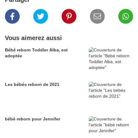
Vous aimerez aussi
Bébé reborn Toddler Alba, est
adoptée
Les bébés reborn de 2021
bébé reborn pour Jennifer