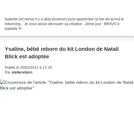
Isabelle est venue il y a déjà plusieurs jours apprendre ce bel art qu'est le
reborning... Je vous laisse découvrir sa création : 2ème jour : BRAVO à
Isabelle !!!
Ysaline, bébé reborn du kit London de Natali
Blick est adoptée
Publié le 20/02/2012 à 17:19
Par
ateliereborn