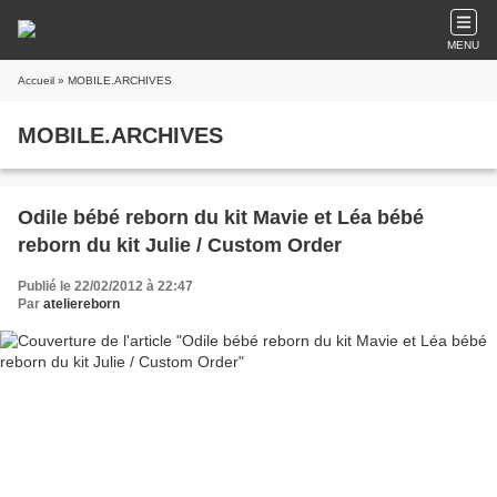
MENU
Accueil
» MOBILE.ARCHIVES
MOBILE.ARCHIVES
Odile bébé reborn du kit Mavie et Léa bébé
reborn du kit Julie / Custom Order
Publié le 22/02/2012 à 22:47
Par
ateliereborn