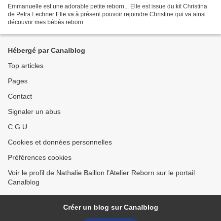
Emmanuelle est une adorable petite reborn... Elle est issue du kit Christina
de Petra Lechner Elle va à présent pouvoir rejoindre Christine qui va ainsi
découvrir mes bébés reborn
Hébergé par Canalblog
Top articles
Pages
Contact
Signaler un abus
C.G.U.
Cookies et données personnelles
Préférences cookies
Voir le profil de Nathalie Baillon l’Atelier Reborn sur le portail
Canalblog
Créer un blog sur Canalblog