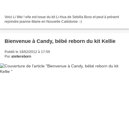
Voici Li Wei ! elle est issue du kit Li-Hua de Sebilla Boss et peut à présent
rejoindre jeanne-Marie en Nouvelle Calédonie :-)
Bienvenue à Candy, bébé reborn du kit Kellie
Publié le 18/02/2012 à 17:50
Par
ateliereborn