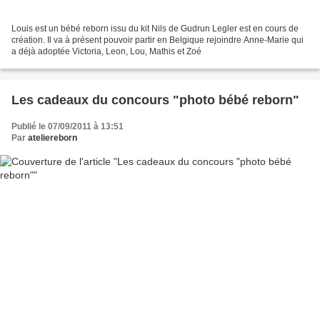
Louis est un bébé reborn issu du kit Nils de Gudrun Legler est en cours de
création. Il va à présent pouvoir partir en Belgique rejoindre Anne-Marie qui
a déjà adoptée Victoria, Leon, Lou, Mathis et Zoé
Les cadeaux du concours "photo bébé reborn"
Publié le 07/09/2011 à 13:51
Par
ateliereborn