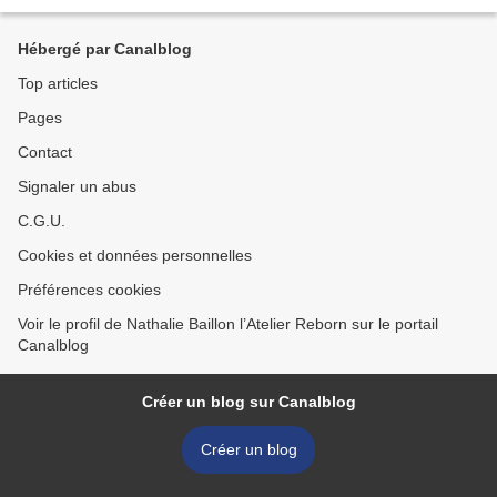
Lechner Veining,...
Hébergé par Canalblog
Top articles
Pages
Contact
Signaler un abus
C.G.U.
Cookies et données personnelles
Préférences cookies
Voir le profil de Nathalie Baillon l’Atelier Reborn sur le portail
Canalblog
Créer un blog sur Canalblog
Créer un blog