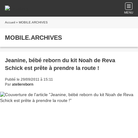
MENU
Accueil
» MOBILE.ARCHIVES
MOBILE.ARCHIVES
Jeanine, bébé reborn du kit Noah de Reva
Schick est prête à prendre la route !
Publié le 29/09/2011 à 15:11
Par
ateliereborn