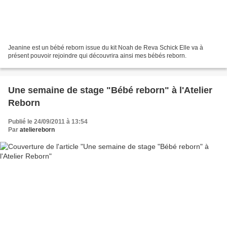
Jeanine est un bébé reborn issue du kit Noah de Reva Schick Elle va à
présent pouvoir rejoindre qui découvrira ainsi mes bébés reborn.
Une semaine de stage "Bébé reborn" à l'Atelier
Reborn
Publié le 24/09/2011 à 13:54
Par
ateliereborn