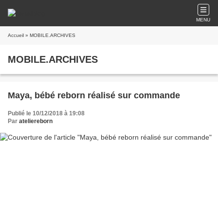
MENU
Accueil
» MOBILE.ARCHIVES
MOBILE.ARCHIVES
Maya, bébé reborn réalisé sur commande
Publié le 10/12/2018 à 19:08
Par
ateliereborn