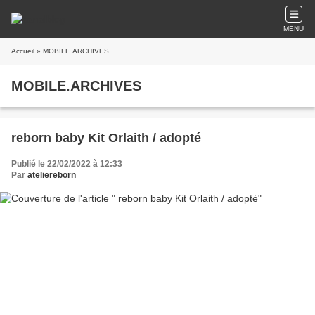
MENU
Accueil
» MOBILE.ARCHIVES
MOBILE.ARCHIVES
reborn baby Kit Orlaith / adopté
Publié le 22/02/2022 à 12:33
Par
ateliereborn