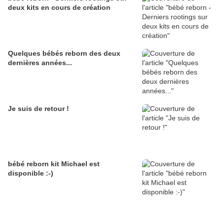
deux kits en cours de création
Quelques bébés reborn des deux
dernières années...
Je suis de retour !
bébé reborn kit Michael est
disponible :-)