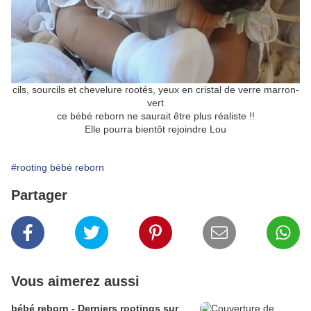
cils, sourcils et chevelure rootés, yeux en cristal de verre marron-
vert
ce bébé reborn ne saurait être plus réaliste !!
Elle pourra bientôt rejoindre Lou
#rooting bébé reborn
Partager
Vous aimerez aussi
bébé reborn - Derniers rootings sur