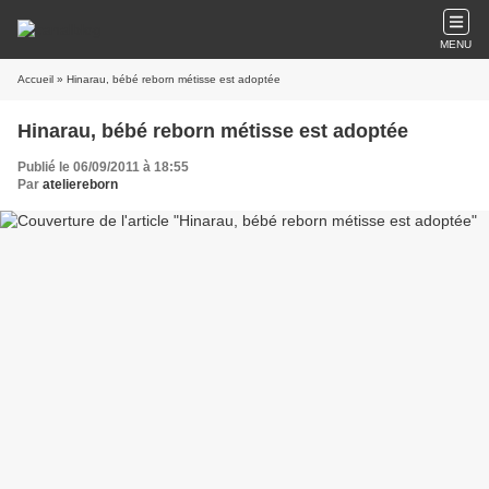
MENU
Accueil
» Hinarau, bébé reborn métisse est adoptée
Hinarau, bébé reborn métisse est adoptée
Publié le 06/09/2011 à 18:55
Par
ateliereborn