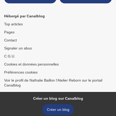
Hébergé par Canalblog
Top articles
Pages
Contact
Signaler un abus
C.G.U.
Cookies et données personnelles
Préférences cookies
Voir le profil de Nathalie Baillon l’Atelier Reborn sur le portail
Canalblog
Créer un blog sur Canalblog
Créer un blog