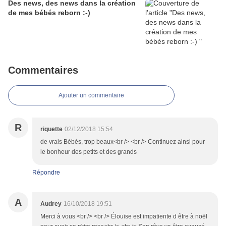
Des news, des news dans la création
de mes bébés reborn :-)
Commentaires
Ajouter un commentaire
R
riquette
02/12/2018 15:54
de vrais Bébés, trop beaux<br /> <br /> Continuez ainsi pour
le bonheur des petits et des grands
Répondre
A
Audrey
16/10/2018 19:51
Merci à vous <br /> <br /> Élouise est impatiente d être à noël