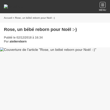
MENU
Accueil
» Rose, un bébé reborn pour Noël :-)
Rose, un bébé reborn pour Noël :-)
Publié le 02/12/2018 à 16:34
Par
ateliereborn