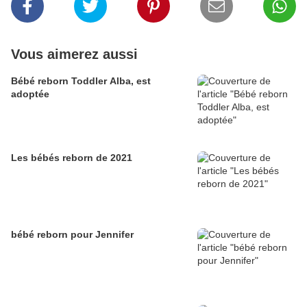
Vous aimerez aussi
Bébé reborn Toddler Alba, est
adoptée
Les bébés reborn de 2021
bébé reborn pour Jennifer