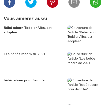
Vous aimerez aussi
Bébé reborn Toddler Alba, est
adoptée
Les bébés reborn de 2021
bébé reborn pour Jennifer