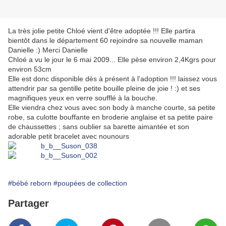
La très jolie petite Chloé vient d'être adoptée !!! Elle partira
bientôt dans le département 60 rejoindre sa nouvelle maman
Danielle :) Merci Danielle
Chloé a vu le jour le 6 mai 2009... Elle pèse environ 2,4Kgrs pour
environ 53cm
Elle est donc disponible dès à présent à l'adoption !!! laissez vous
attendrir par sa gentille petite bouille pleine de joie ! :) et ses
magnifiques yeux en verre soufflé à la bouche.
Elle viendra chez vous avec son body à manche courte, sa petite
robe, sa culotte bouffante en broderie anglaise et sa petite paire
de chaussettes ; sans oublier sa barette aimantée et son
adorable petit bracelet avec nounours
#bébé reborn
#poupées de collection
Partager