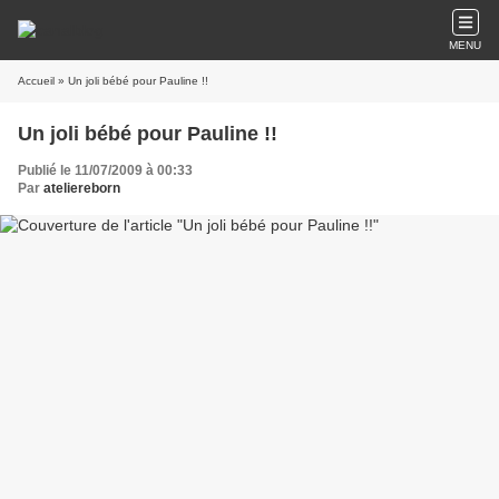
MENU
Accueil
» Un joli bébé pour Pauline !!
Un joli bébé pour Pauline !!
Publié le 11/07/2009 à 00:33
Par
ateliereborn