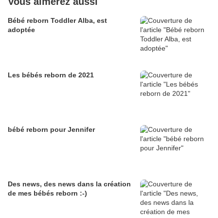
Vous aimerez aussi
Bébé reborn Toddler Alba, est
adoptée
Les bébés reborn de 2021
bébé reborn pour Jennifer
Des news, des news dans la création
de mes bébés reborn :-)