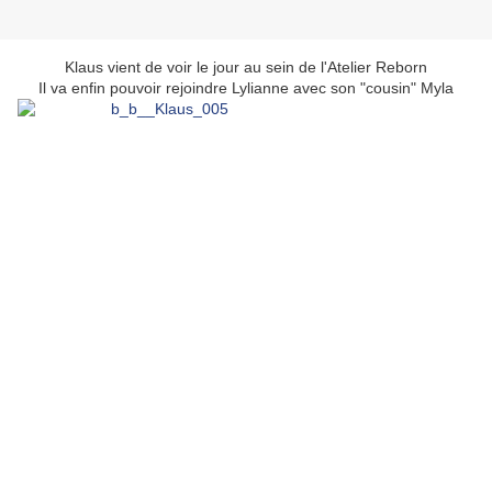
Klaus vient de voir le jour au sein de l'Atelier Reborn
Il va enfin pouvoir rejoindre Lylianne avec son "cousin" Myla