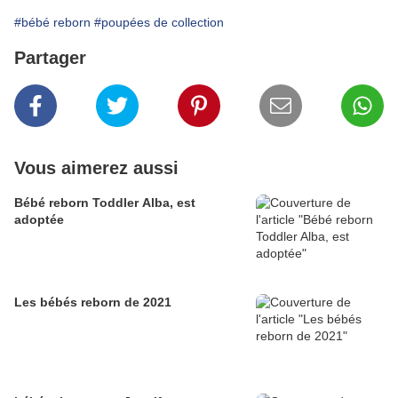
#bébé reborn
#poupées de collection
Partager
Vous aimerez aussi
Bébé reborn Toddler Alba, est
adoptée
Les bébés reborn de 2021