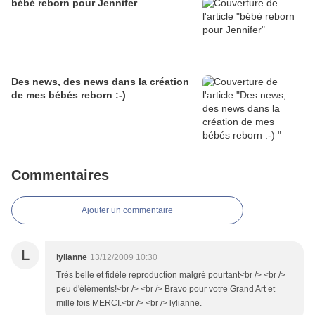
bébé reborn pour Jennifer
Des news, des news dans la création
de mes bébés reborn :-)
Commentaires
Ajouter un commentaire
L
lylianne
13/12/2009 10:30
Très belle et fidèle reproduction malgré pourtant<br /> <br />
peu d'éléments!<br /> <br /> Bravo pour votre Grand Art et
mille fois MERCI.<br /> <br /> lylianne.