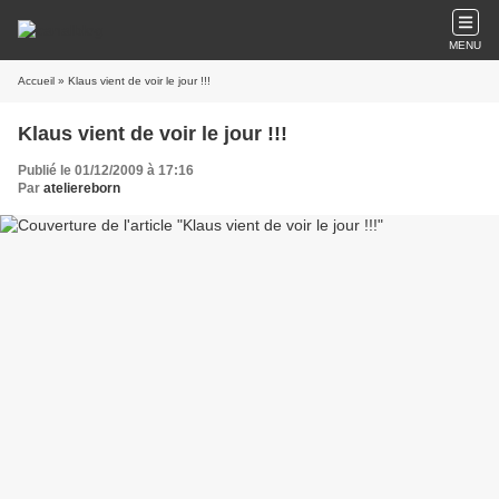
MENU
Accueil
» Klaus vient de voir le jour !!!
Klaus vient de voir le jour !!!
Publié le 01/12/2009 à 17:16
Par
ateliereborn