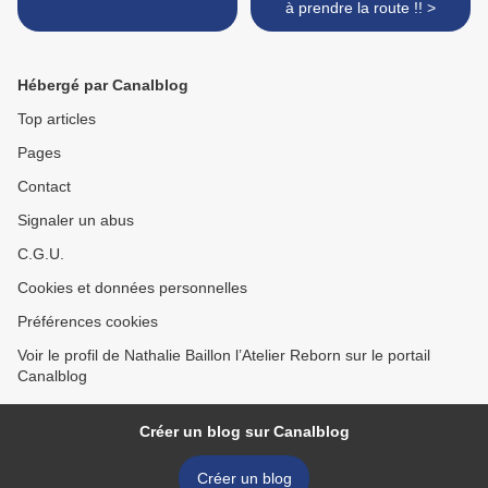
à prendre la route !! >
Hébergé par Canalblog
Top articles
Pages
Contact
Signaler un abus
C.G.U.
Cookies et données personnelles
Préférences cookies
Voir le profil de Nathalie Baillon l’Atelier Reborn sur le portail
Canalblog
Créer un blog sur Canalblog
Créer un blog