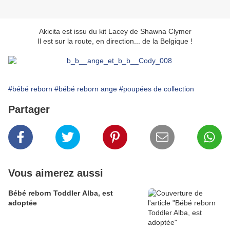
Akicita est issu du kit Lacey de Shawna Clymer
Il est sur la route, en direction... de la Belgique !
#bébé reborn
#bébé reborn ange
#poupées de collection
Partager
Vous aimerez aussi
Bébé reborn Toddler Alba, est
adoptée