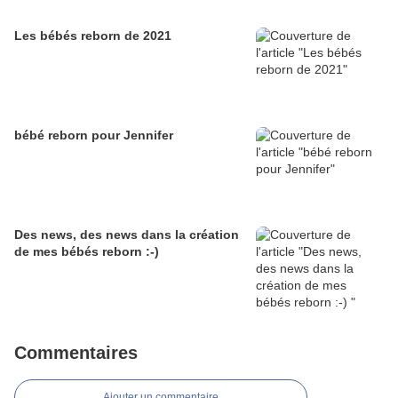
Les bébés reborn de 2021
bébé reborn pour Jennifer
Des news, des news dans la création
de mes bébés reborn :-)
Commentaires
Ajouter un commentaire