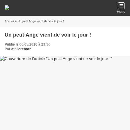
MENU
Accueil
» Un petit Ange vient de voir le jour !
Un petit Ange vient de voir le jour !
Publié le 06/05/2010 à 23:30
Par
ateliereborn