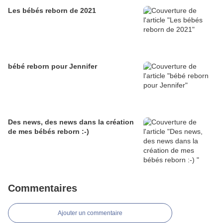
Les bébés reborn de 2021
bébé reborn pour Jennifer
Des news, des news dans la création
de mes bébés reborn :-)
Commentaires
Ajouter un commentaire