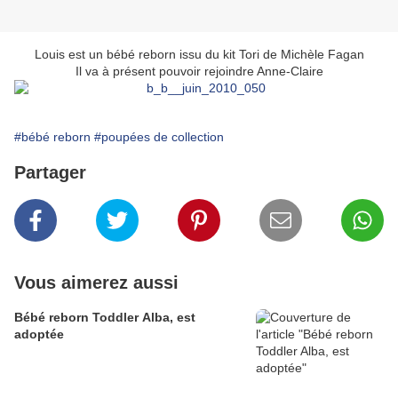
Louis est un bébé reborn issu du kit Tori de Michèle Fagan
Il va à présent pouvoir rejoindre Anne-Claire
#bébé reborn
#poupées de collection
Partager
Vous aimerez aussi
Bébé reborn Toddler Alba, est
adoptée