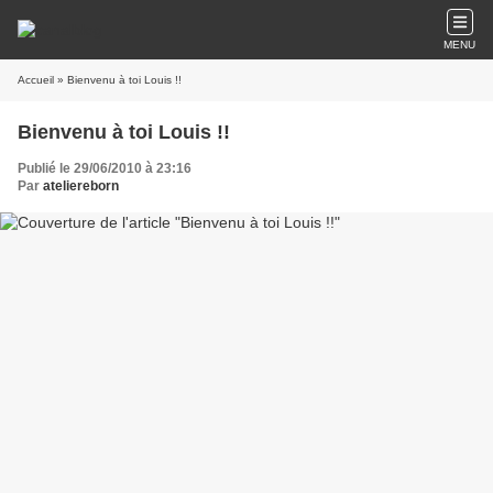
MENU
Accueil
» Bienvenu à toi Louis !!
Bienvenu à toi Louis !!
Publié le 29/06/2010 à 23:16
Par
ateliereborn