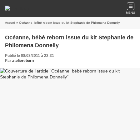
MENU
Accueil
» Océanne, bébé reborn issue du kit Stephanie de Philomena Donnelly
Océanne, bébé reborn issue du kit Stephanie de
Philomena Donnelly
Publié le 08/03/2011 à 22:31
Par
ateliereborn