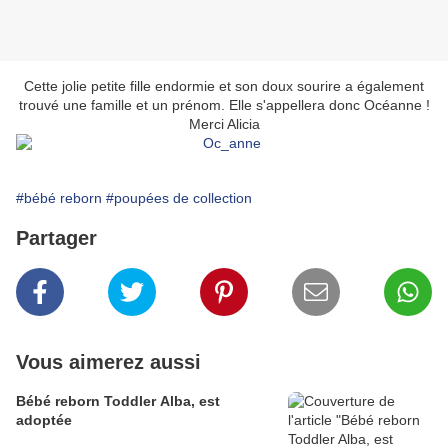
Cette jolie petite fille endormie et son doux sourire a également
trouvé une famille et un prénom. Elle s'appellera donc Océanne !
Merci Alicia
#bébé reborn
#poupées de collection
Partager
Vous aimerez aussi
Bébé reborn Toddler Alba, est
adoptée