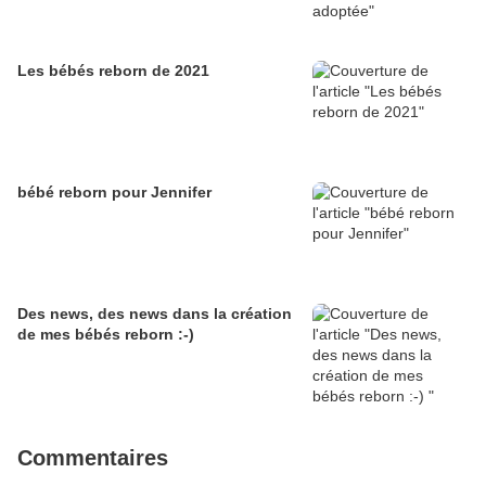
Les bébés reborn de 2021
bébé reborn pour Jennifer
Des news, des news dans la création
de mes bébés reborn :-)
Commentaires