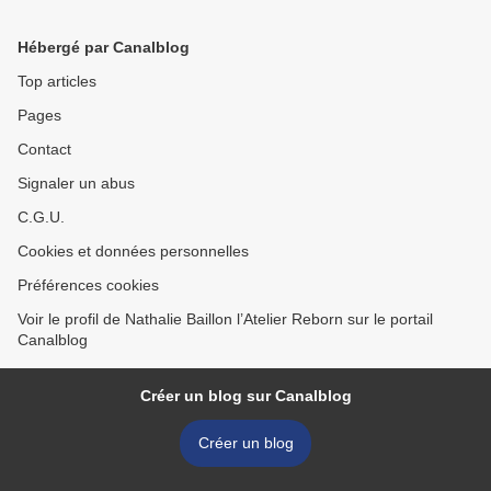
Hébergé par Canalblog
Top articles
Pages
Contact
Signaler un abus
C.G.U.
Cookies et données personnelles
Préférences cookies
Voir le profil de Nathalie Baillon l’Atelier Reborn sur le portail
Canalblog
Créer un blog sur Canalblog
Créer un blog