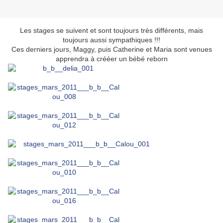
Les stages se suivent et sont toujours très différents, mais
toujours aussi sympathiques !!!
Ces derniers jours, Maggy, puis Catherine et Maria sont venues
apprendra à crééer un bébé reborn