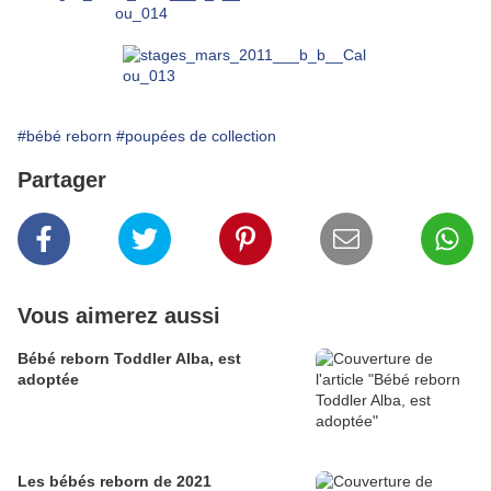
#bébé reborn
#poupées de collection
Partager
Vous aimerez aussi
Bébé reborn Toddler Alba, est
adoptée
Les bébés reborn de 2021