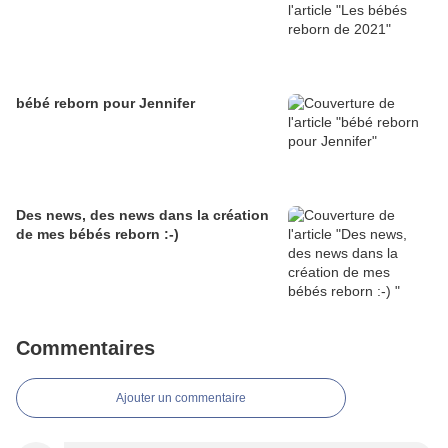
bébé reborn pour Jennifer
Des news, des news dans la création
de mes bébés reborn :-)
Commentaires
Ajouter un commentaire