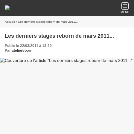
MENU
Accueil
» Les derniers stages reborn de mars 2011...
Les derniers stages reborn de mars 2011...
Publié le 22/03/2011 à 13:30
Par
ateliereborn