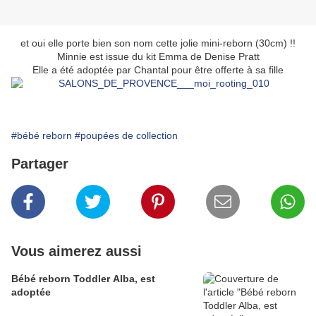
et oui elle porte bien son nom cette jolie mini-reborn (30cm) !!
Minnie est issue du kit Emma de Denise Pratt
Elle a été adoptée par Chantal pour être offerte à sa fille
#bébé reborn
#poupées de collection
Partager
Vous aimerez aussi
Bébé reborn Toddler Alba, est
adoptée