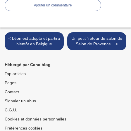
Ajouter un commentaire
< Léon est adopté et partira
Un petit "retour du salon de
bientôt en Belgique
Salon de Provence... >
Hébergé par Canalblog
Top articles
Pages
Contact
Signaler un abus
C.G.U.
Cookies et données personnelles
Préférences cookies