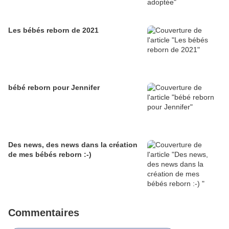
Les bébés reborn de 2021
bébé reborn pour Jennifer
Des news, des news dans la création
de mes bébés reborn :-)
Commentaires