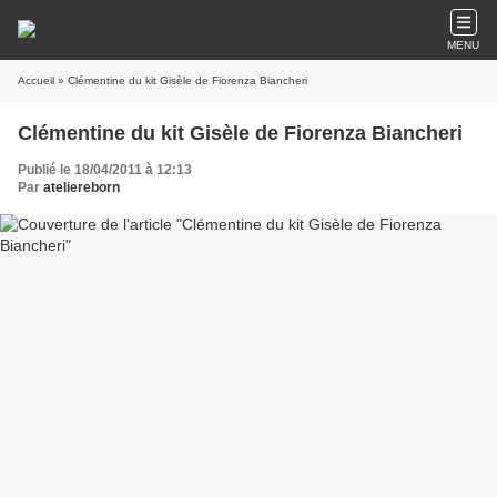
MENU
Accueil
» Clémentine du kit Gisèle de Fiorenza Biancheri
Clémentine du kit Gisèle de Fiorenza Biancheri
Publié le 18/04/2011 à 12:13
Par
ateliereborn