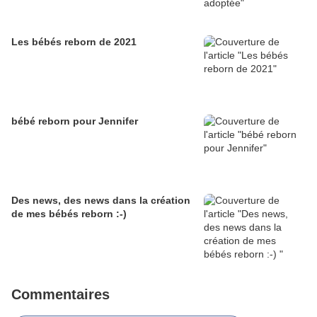
Les bébés reborn de 2021
bébé reborn pour Jennifer
Des news, des news dans la création
de mes bébés reborn :-)
Commentaires