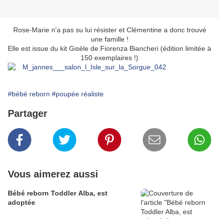
Rose-Marie n'a pas su lui résister et Clémentine a donc trouvé
une famille !
Elle est issue du kit Gisèle de Fiorenza Biancheri (édition limitée à
150 exemplaires !)
#bébé reborn
#poupée réaliste
Partager
Vous aimerez aussi
Bébé reborn Toddler Alba, est
adoptée