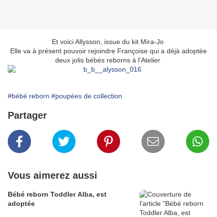
Et voici Allysson, issue du kit Mira-Jo
Elle va à présent pouvoir rejoindre Françoise qui a déjà adoptée
deux jolis bébés reborns à l'Atelier
#bébé reborn
#poupées de collection
Partager
Vous aimerez aussi
Bébé reborn Toddler Alba, est
adoptée