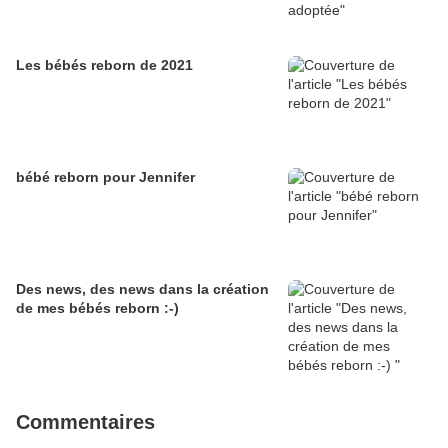
Les bébés reborn de 2021
bébé reborn pour Jennifer
Des news, des news dans la création
de mes bébés reborn :-)
Commentaires