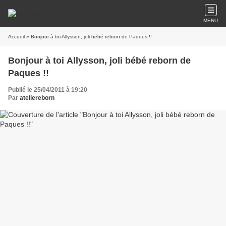
MENU
Accueil
» Bonjour à toi Allysson, joli bébé reborn de Paques !!
Bonjour à toi Allysson, joli bébé reborn de
Paques !!
Publié le 25/04/2011 à 19:20
Par
ateliereborn