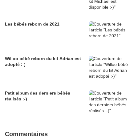
Les bébés reborn de 2021
Willoo bébé reborn du kit Adrian est
adopté :-)
Petit album des derniers bébés
réalisés :-)
Commentaires