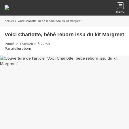
MENU
Accueil
» Voici Charlotte, bébé reborn issu du kit Margreet
Voici Charlotte, bébé reborn issu du kit Margreet
Publié le 17/05/2011 à 22:58
Par
ateliereborn