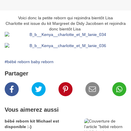
Voici donc la petite reborn qui rejoindra bientôt Lisa
Charlotte est issue du kit Margreet de Didy Jacobsen et rejoindra
donc bientôt Lisa
#bébé reborn baby reborn
Partager
Vous aimerez aussi
bébé reborn kit Michael est
disponible :-)