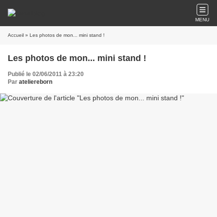
MENU
Accueil
» Les photos de mon... mini stand !
Les photos de mon... mini stand !
Publié le 02/06/2011 à 23:20
Par
ateliereborn