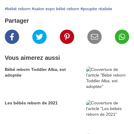
#bébé reborn
#salon expo bébé reborn
#poupée réaliste
Partager
Vous aimerez aussi
Bébé reborn Toddler Alba, est
adoptée
Les bébés reborn de 2021