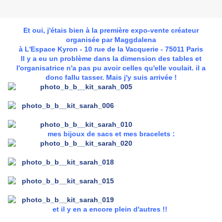
Et oui, j'étais bien à
la première expo-vente créateur
organisée par Maggdalena
à L'Espace Kyron - 10 rue de la Vacquerie - 75011 Paris
Il y a eu un problème dans la dimension des tables et
l'organisatrice n'a pas pu avoir celles qu'elle voulait. il a
donc fallu tasser. Mais j'y suis arrivée !
mes bijoux de sacs et mes bracelets :
et il y en a encore plein d'autres !!