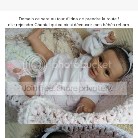
Demain ce sera au tour d'Irina de prendre la route !
elle rejoindra Chantal qui va ainsi découvrir mes bébés reborn