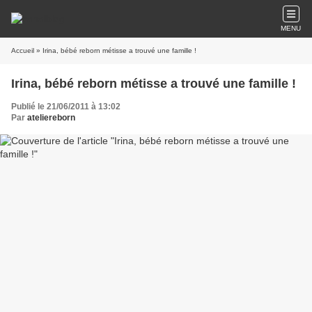
MENU
Accueil
» Irina, bébé reborn métisse a trouvé une famille !
Irina, bébé reborn métisse a trouvé une famille !
Publié le 21/06/2011 à 13:02
Par
ateliereborn