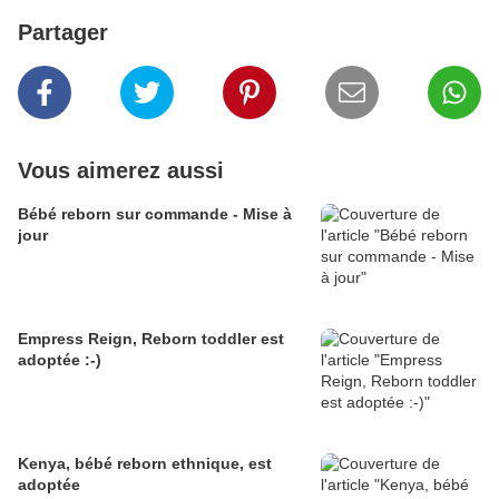
Partager
Vous aimerez aussi
Bébé reborn sur commande - Mise à
jour
Empress Reign, Reborn toddler est
adoptée :-)
Kenya, bébé reborn ethnique, est
adoptée