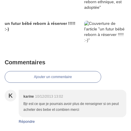
un futur bébé reborn à réserver !!!!!
:-)
Commentaires
Ajouter un commentaire
K
karine
10/12/2013 13:02
Bjr est ce que je pourrais avoir plus de renseigner si on peut
acheter des bebe et combien merci
Répondre