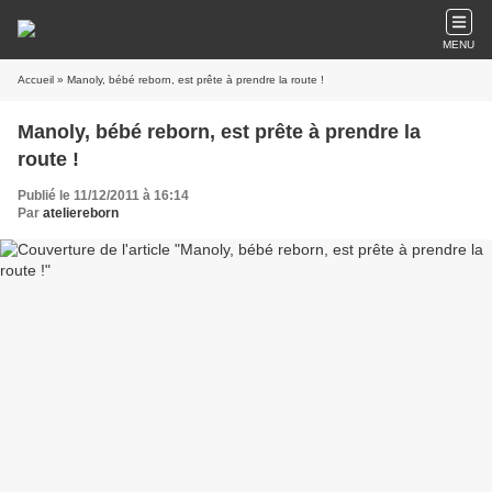
MENU
Accueil
» Manoly, bébé reborn, est prête à prendre la route !
Manoly, bébé reborn, est prête à prendre la
route !
Publié le 11/12/2011 à 16:14
Par
ateliereborn