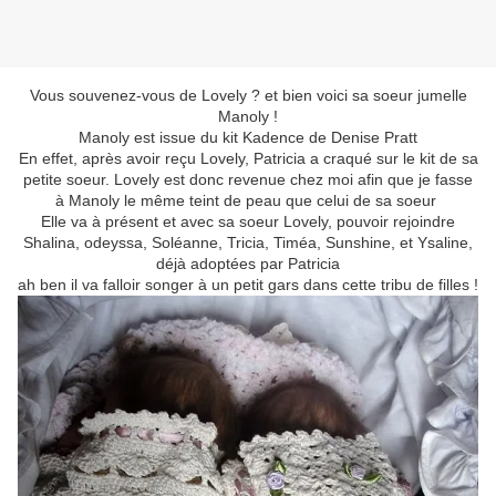
Vous souvenez-vous de Lovely ? et bien voici sa soeur jumelle
Manoly !
Manoly est issue du kit Kadence de Denise Pratt
En effet, après avoir reçu Lovely, Patricia a craqué sur le kit de sa
petite soeur. Lovely est donc revenue chez moi afin que je fasse
à Manoly le même teint de peau que celui de sa soeur
Elle va à présent et avec sa soeur Lovely, pouvoir rejoindre
Shalina, odeyssa, Soléanne, Tricia, Timéa, Sunshine, et Ysaline,
déjà adoptées par Patricia
ah ben il va falloir songer à un petit gars dans cette tribu de filles !