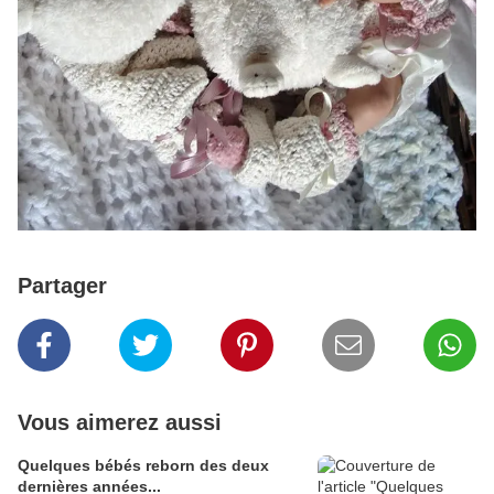
Partager
Vous aimerez aussi
Quelques bébés reborn des deux
dernières années...