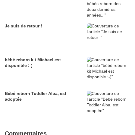
Je suis de retour !
bébé reborn kit Michael est
disponible :-)
Bébé reborn Toddler Alba, est
adoptée
Commentaires