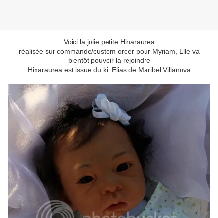
Voici la jolie petite Hinaraurea
réalisée sur commande/custom order pour Myriam, Elle va
bientôt pouvoir la rejoindre
Hinaraurea est issue du kit Elias de Maribel Villanova