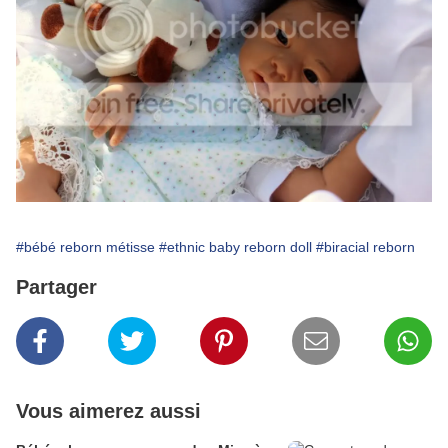
#bébé reborn métisse
#ethnic baby reborn doll
#biracial reborn
Partager
Vous aimerez aussi