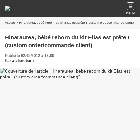
MENU
Accueil
» Hinaraurea, bébé reborn du kit Elias est prête ! (custom order/commande client)
Hinaraurea, bébé reborn du kit Elias est prête !
(custom order/commande client)
Publié le 02/05/2012 à 13:00
Par
ateliereborn