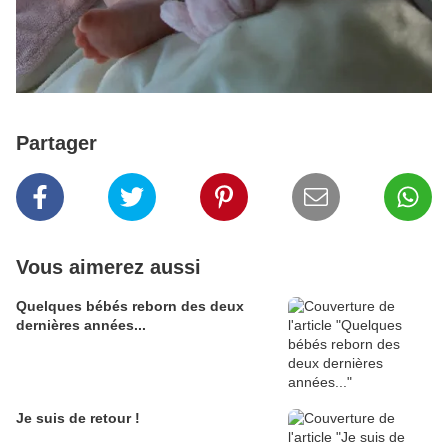
Partager
Vous aimerez aussi
Quelques bébés reborn des deux
dernières années...
Je suis de retour !