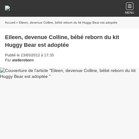
MENU
Accueil
» Eileen, devenue Colline, bébé reborn du kit Huggy Bear est adoptée
Eileen, devenue Colline, bébé reborn du kit
Huggy Bear est adoptée
Publié le 23/05/2012 à 17:35
Par
ateliereborn