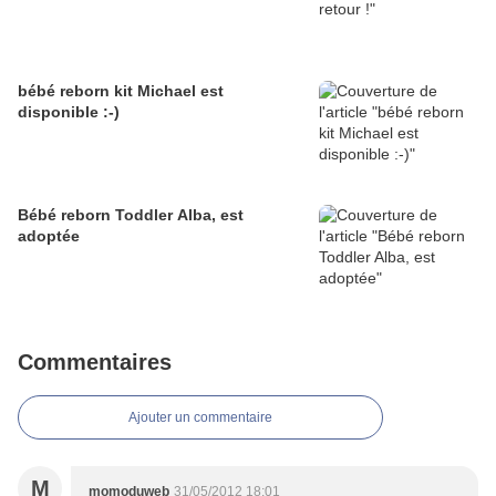
bébé reborn kit Michael est
disponible :-)
Bébé reborn Toddler Alba, est
adoptée
Commentaires
Ajouter un commentaire
M
momoduweb
31/05/2012 18:01