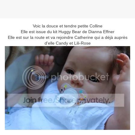
Voic la douce et tendre petite Colline
Elle est issue du kit Huggy Bear de Dianna Effner
Elle est sur la route et va rejoindre Catherine qui a déjà auprès
d'elle Candy et Lili-Rose