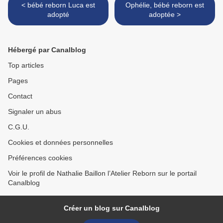
< bébé reborn Luca est
Ophélie, bébé reborn est
adopté
adoptée >
Hébergé par Canalblog
Top articles
Pages
Contact
Signaler un abus
C.G.U.
Cookies et données personnelles
Préférences cookies
Voir le profil de Nathalie Baillon l’Atelier Reborn sur le portail
Canalblog
Créer un blog sur Canalblog