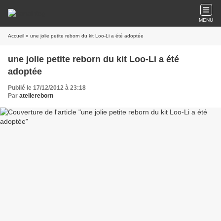
MENU
Accueil
» une jolie petite reborn du kit Loo-Li a été adoptée
une jolie petite reborn du kit Loo-Li a été
adoptée
Publié le 17/12/2012 à 23:18
Par
ateliereborn