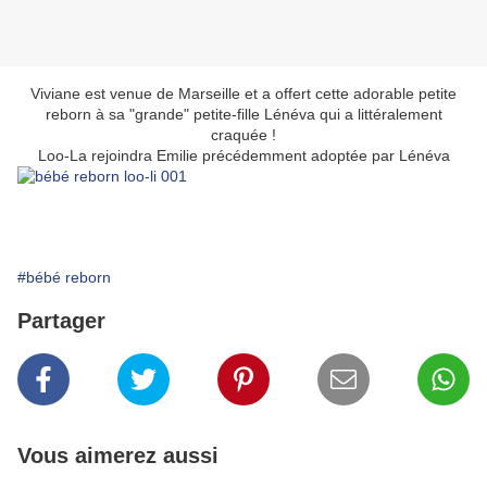
Viviane est venue de Marseille et a offert cette adorable petite
reborn à sa "grande" petite-fille Lénéva qui a littéralement
craquée !
Loo-La rejoindra Emilie précédemment adoptée par Lénéva
#bébé reborn
Partager
Vous aimerez aussi