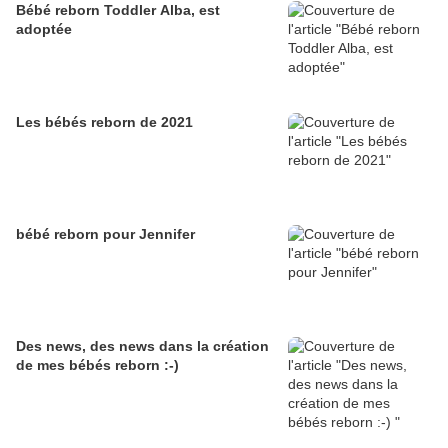
Bébé reborn Toddler Alba, est
adoptée
Les bébés reborn de 2021
bébé reborn pour Jennifer
Des news, des news dans la création
de mes bébés reborn :-)