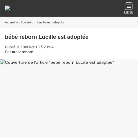
MENU
Accueil
» bébé reborn Lucille est adoptée
bébé reborn Lucille est adoptée
Publié le 19/03/2013 à 23:04
Par
ateliereborn