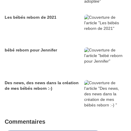
Les bébés reborn de 2021
bébé reborn pour Jennifer
Des news, des news dans la création
de mes bébés reborn :-)
Commentaires