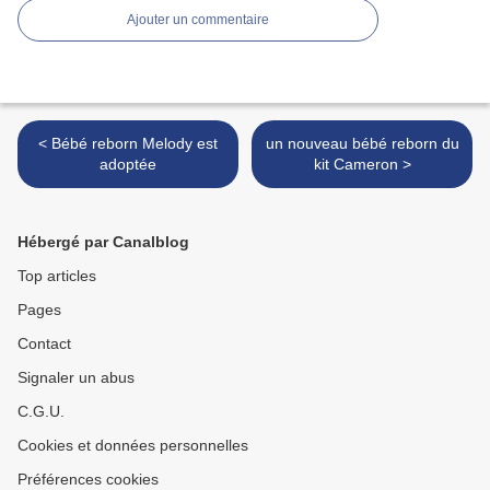
Ajouter un commentaire
< Bébé reborn Melody est
un nouveau bébé reborn du
adoptée
kit Cameron >
Hébergé par Canalblog
Top articles
Pages
Contact
Signaler un abus
C.G.U.
Cookies et données personnelles
Préférences cookies