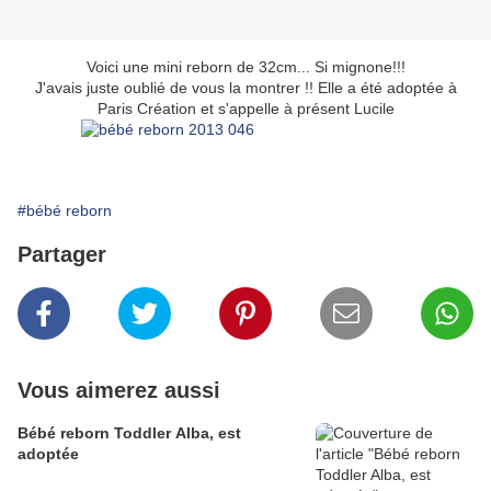
Voici une mini reborn de 32cm... Si mignone!!!
J'avais juste oublié de vous la montrer !! Elle a été adoptée à
Paris Création et s'appelle à présent Lucile
#bébé reborn
Partager
Vous aimerez aussi
Bébé reborn Toddler Alba, est
adoptée