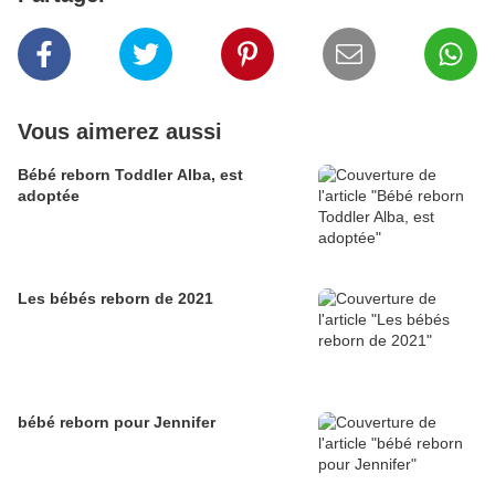
Vous aimerez aussi
Bébé reborn Toddler Alba, est
adoptée
Les bébés reborn de 2021
bébé reborn pour Jennifer