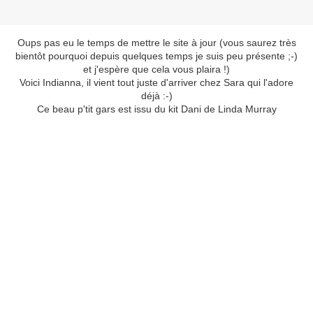
Oups pas eu le temps de mettre le site à jour (vous saurez très
bientôt pourquoi depuis quelques temps je suis peu présente ;-)
et j'espère que cela vous plaira !)
Voici Indianna, il vient tout juste d'arriver chez Sara qui l'adore
déjà :-)
Ce beau p'tit gars est issu du kit Dani de Linda Murray