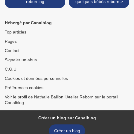
reborning
quelques bébés reborn >
Hébergé par Canalblog
Top articles
Pages
Contact
Signaler un abus
C.G.U.
Cookies et données personnelles
Préférences cookies
Voir le profil de Nathalie Baillon l’Atelier Reborn sur le portail
Canalblog
Créer un blog sur Canalblog
Créer un blog