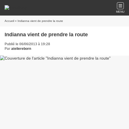
MENU
Accueil
» Indianna vient de prendre la route
Indianna vient de prendre la route
Publié le 06/06/2013 à 19:28
Par
ateliereborn