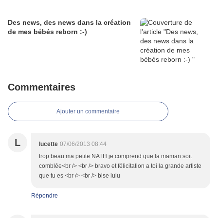
Des news, des news dans la création
de mes bébés reborn :-)
Commentaires
Ajouter un commentaire
L
lucette
07/06/2013 08:44
trop beau ma petite NATH je comprend que la maman soit
comblée<br /> <br /> bravo et félicitation a toi la grande artiste
que tu es <br /> <br /> bise lulu
Répondre