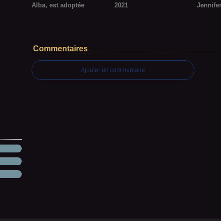
Alba, est adoptée
2021
Jennife
Commentaires
Ajouter un commentaire