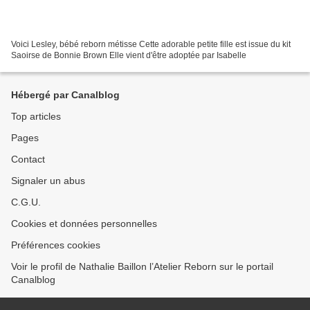
Voici Lesley, bébé reborn métisse Cette adorable petite fille est issue du kit
Saoirse de Bonnie Brown Elle vient d'être adoptée par Isabelle
Hébergé par Canalblog
Top articles
Pages
Contact
Signaler un abus
C.G.U.
Cookies et données personnelles
Préférences cookies
Voir le profil de Nathalie Baillon l’Atelier Reborn sur le portail
Canalblog