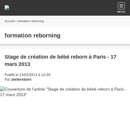
MENU
Accueil
» formation reborning
formation reborning
Stage de création de bébé reborn à Paris - 17
mars 2013
Publié le 23/02/2013 à 12:40
Par
ateliereborn