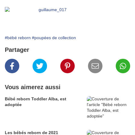
#bébé reborn
#poupées de collection
Partager
Vous aimerez aussi
Bébé reborn Toddler Alba, est
adoptée
Les bébés reborn de 2021