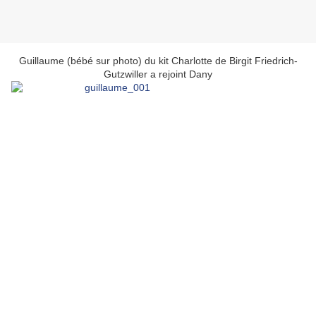
Guillaume (bébé sur photo) du kit Charlotte de Birgit Friedrich-
Gutzwiller a rejoint Dany