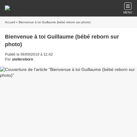
MENU
Accueil
» Bienvenue à toi Guillaume (bébé reborn sur photo)
Bienvenue à toi Guillaume (bébé reborn sur
photo)
Publié le 06/09/2010 à 11:42
Par
ateliereborn