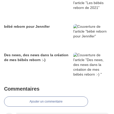
bébé reborn pour Jennifer
Des news, des news dans la création
de mes bébés reborn :-)
Commentaires
Ajouter un commentaire