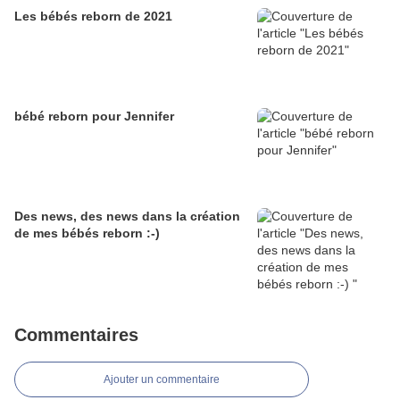
Les bébés reborn de 2021
bébé reborn pour Jennifer
Des news, des news dans la création
de mes bébés reborn :-)
Commentaires
Ajouter un commentaire