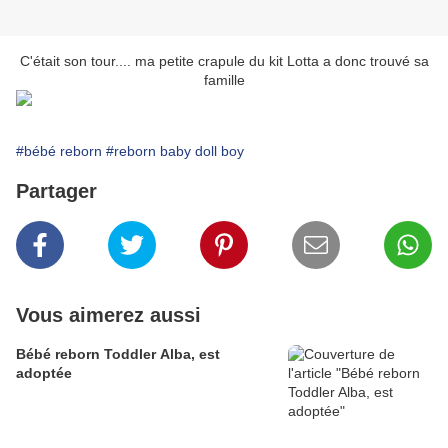
C'était son tour.... ma petite crapule du kit Lotta a donc trouvé sa
famille
#bébé reborn
#reborn baby doll boy
Partager
Vous aimerez aussi
Bébé reborn Toddler Alba, est
adoptée